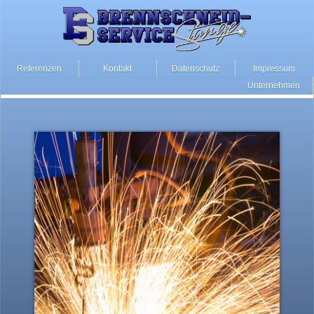
Referenzen
Kontakt
Datenschutz
Impressum
Unternehmen